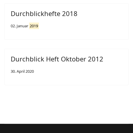
Durchblickhefte 2018
02. Januar
2019
Durchblick Heft Oktober 2012
30. April 2020