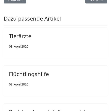
Dazu passende Artikel
Tierärzte
03. April 2020
Flüchtlingshilfe
03. April 2020