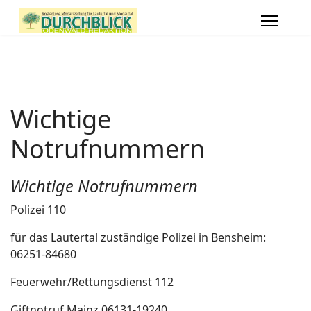
Wichtige
Notrufnummern
Wichtige Notrufnummern
Polizei 110
für das Lautertal zuständige Polizei in Bensheim:
06251-84680
Feuerwehr/Rettungsdienst 112
Giftnotruf Mainz 06131-19240