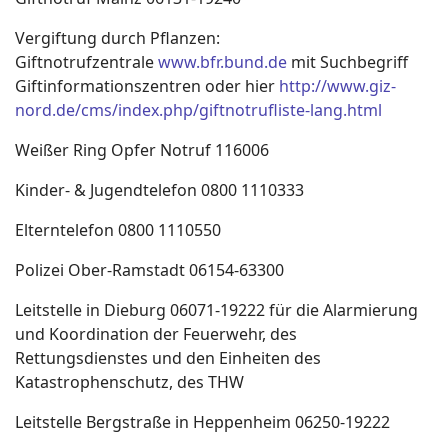
Vergiftung durch Pflanzen:
Giftnotrufzentrale
www.bfr.bund.de
mit Suchbegriff
Giftinformationszentren oder hier
http://www.giz-
nord.de/cms/index.php/giftnotrufliste-lang.html
Weißer Ring Opfer Notruf 116006
Kinder- & Jugendtelefon 0800 1110333
Elterntelefon 0800 1110550
Polizei Ober-Ramstadt 06154-63300
Leitstelle in Dieburg 06071-19222 für die Alarmierung
und Koordination der Feuerwehr, des
Rettungsdienstes und den Einheiten des
Katastrophenschutz, des THW
Leitstelle Bergstraße in Heppenheim 06250-19222