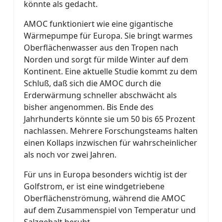
könnte als gedacht.
AMOC funktioniert wie eine gigantische
Wärmepumpe für Europa. Sie bringt warmes
Oberflächenwasser aus den Tropen nach
Norden und sorgt für milde Winter auf dem
Kontinent. Eine aktuelle Studie kommt zu dem
Schluß, daß sich die AMOC durch die
Erderwärmung schneller abschwächt als
bisher angenommen. Bis Ende des
Jahrhunderts könnte sie um 50 bis 65 Prozent
nachlassen. Mehrere Forschungsteams halten
einen Kollaps inzwischen für wahrscheinlicher
als noch vor zwei Jahren.
Für uns in Europa besonders wichtig ist der
Golfstrom, er ist eine windgetriebene
Oberflächenströmung, während die AMOC
auf dem Zusammenspiel von Temperatur und