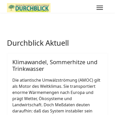
Durchblick Aktuell
Klimawandel, Sommerhitze und
Trinkwasser
Die atlantische Umwälzströmung (AMOC) gilt
als Motor des Weltklimas. Sie transportiert
enorme Wärmemengen nach Europa und
prägt Wetter, Ökosysteme und
Landwirtschaft. Doch Meßdaten deuten
daraufhin: daß das System instabiler sein