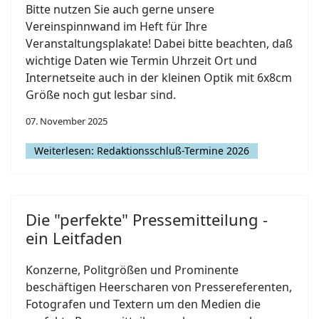
Bitte nutzen Sie auch gerne unsere
Vereinspinnwand im Heft für Ihre
Veranstaltungsplakate! Dabei bitte beachten, daß
wichtige Daten wie Termin Uhrzeit Ort und
Internetseite auch in der kleinen Optik mit 6x8cm
Größe noch gut lesbar sind.
07. November 2025
Weiterlesen: Redaktionsschluß-Termine 2026
Die "perfekte" Pressemitteilung -
ein Leitfaden
Konzerne, Politgrößen und Prominente
beschäftigen Heerscharen von Pressereferenten,
Fotografen und Textern um den Medien die