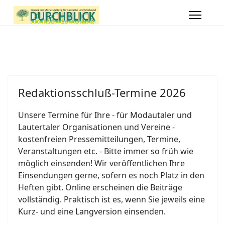
Redaktionsschluß-Termine 2026
Unsere Termine für Ihre - für Modautaler und
Lautertaler Organisationen und Vereine -
kostenfreien Pressemitteilungen, Termine,
Veranstaltungen etc. - Bitte immer so früh wie
möglich einsenden! Wir veröffentlichen Ihre
Einsendungen gerne, sofern es noch Platz in den
Heften gibt. Online erscheinen die Beiträge
vollständig. Praktisch ist es, wenn Sie jeweils eine
Kurz- und eine Langversion einsenden.