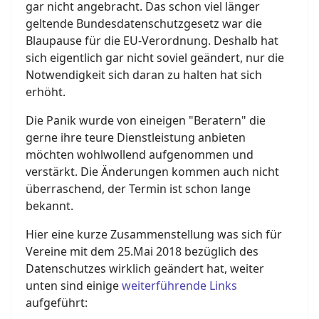
gar nicht angebracht. Das schon viel länger
geltende Bundesdatenschutzgesetz war die
Blaupause für die EU-Verordnung. Deshalb hat
sich eigentlich gar nicht soviel geändert, nur die
Notwendigkeit sich daran zu halten hat sich
erhöht.
Die Panik wurde von eineigen "Beratern" die
gerne ihre teure Dienstleistung anbieten
möchten wohlwollend aufgenommen und
verstärkt. Die Änderungen kommen auch nicht
überraschend, der Termin ist schon lange
bekannt.
Hier eine kurze Zusammenstellung was sich für
Vereine mit dem 25.Mai 2018 bezüglich des
Datenschutzes wirklich geändert hat, weiter
unten sind einige
weiterführende Links
aufgeführt: