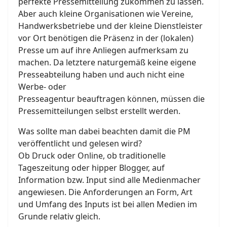
perfekte Pressemitteilung zukommen zu lassen.
Aber auch kleine Organisationen wie Vereine,
Handwerksbetriebe und der kleine Dienstleister
vor Ort benötigen die Präsenz in der (lokalen)
Presse um auf ihre Anliegen aufmerksam zu
machen. Da letztere naturgemäß keine eigene
Presseabteilung haben und auch nicht eine
Werbe- oder
Presseagentur beauftragen können, müssen die
Pressemitteilungen selbst erstellt werden.
Was sollte man dabei beachten damit die PM
veröffentlicht und gelesen wird?
Ob Druck oder Online, ob traditionelle
Tageszeitung oder hipper Blogger, auf
Information bzw. Input sind alle Medienmacher
angewiesen. Die Anforderungen an Form, Art
und Umfang des Inputs ist bei allen Medien im
Grunde relativ gleich.