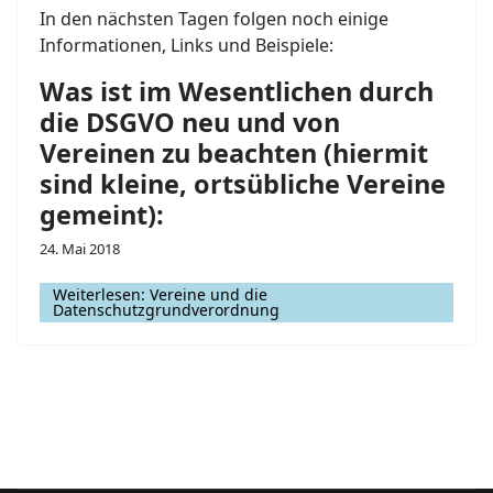
In den nächsten Tagen folgen noch einige
Informationen, Links und Beispiele:
Was ist im Wesentlichen durch
die DSGVO neu und von
Vereinen zu beachten (hiermit
sind kleine, ortsübliche Vereine
gemeint):
24. Mai 2018
Weiterlesen: Vereine und die
Datenschutzgrundverordnung