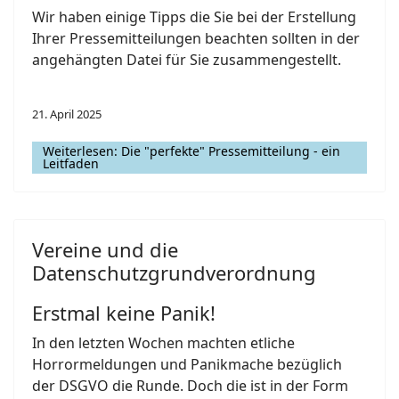
Wir haben einige Tipps die Sie bei der Erstellung
Ihrer Pressemitteilungen beachten sollten in der
angehängten Datei für Sie zusammengestellt.
21. April 2025
Weiterlesen: Die "perfekte" Pressemitteilung - ein
Leitfaden
Vereine und die
Datenschutzgrundverordnung
Erstmal keine Panik!
In den letzten Wochen machten etliche
Horrormeldungen und Panikmache bezüglich
der DSGVO die Runde. Doch die ist in der Form