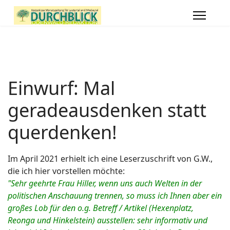
Einwurf: Mal
geradeausdenken statt
querdenken!
Im April 2021 erhielt ich eine Leserzuschrift von G.W.,
die ich hier vorstellen möchte:
"Sehr geehrte Frau Hiller, wenn uns auch Welten in der
politischen Anschauung trennen, so muss ich Ihnen aber ein
großes Lob für den o.g. Betreff / Artikel (Hexenplatz,
Reonga und Hinkelstein) ausstellen: sehr informativ und