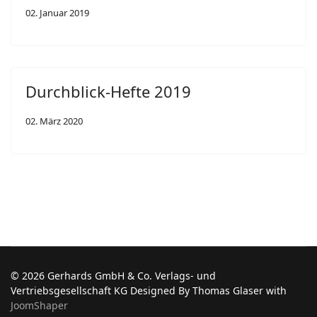
02. Januar 2019
Durchblick-Hefte 2019
02. März 2020
© 2026 Gerhards GmbH & Co. Verlags- und
Vertriebsgesellschaft KG Designed By Thomas Glaser with
JoomShaper