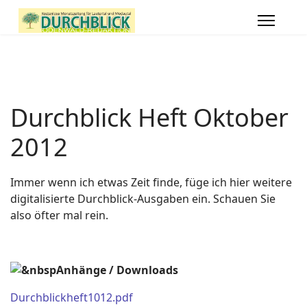
Durchblick Heft Oktober
2012
Immer wenn ich etwas Zeit finde, füge ich hier weitere
digitalisierte Durchblick-Ausgaben ein. Schauen Sie
also öfter mal rein.
&nbspAnhänge / Downloads
Durchblickheft1012.pdf