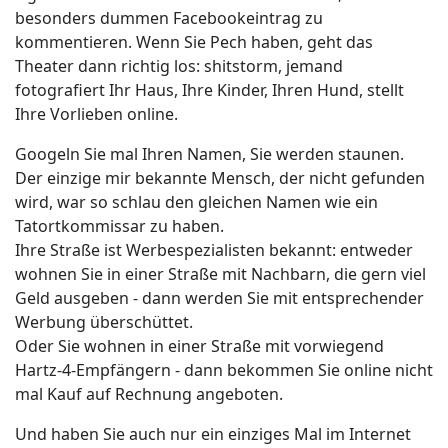
besonders dummen Facebookeintrag zu
kommentieren. Wenn Sie Pech haben, geht das
Theater dann richtig los: shitstorm, jemand
fotografiert Ihr Haus, Ihre Kinder, Ihren Hund, stellt
Ihre Vorlieben online.
Googeln Sie mal Ihren Namen, Sie werden staunen.
Der einzige mir bekannte Mensch, der nicht gefunden
wird, war so schlau den gleichen Namen wie ein
Tatortkommissar zu haben.
Ihre Straße ist Werbespezialisten bekannt: entweder
wohnen Sie in einer Straße mit Nachbarn, die gern viel
Geld ausgeben - dann werden Sie mit entsprechender
Werbung überschüttet.
Oder Sie wohnen in einer Straße mit vorwiegend
Hartz-4-Empfängern - dann bekommen Sie online nicht
mal Kauf auf Rechnung angeboten.
Und haben Sie auch nur ein einziges Mal im Internet