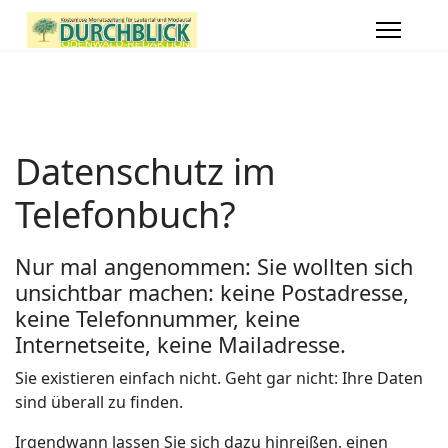
Datenschutz im
Telefonbuch?
Nur mal angenommen: Sie wollten sich
unsichtbar machen: keine Postadresse,
keine Telefonnummer, keine
Internetseite, keine Mailadresse.
Sie existieren einfach nicht. Geht gar nicht: Ihre Daten
sind überall zu finden.
Irgendwann lassen Sie sich dazu hinreißen, einen