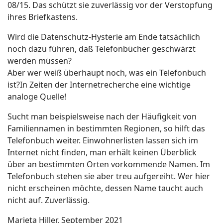
08/15. Das schützt sie zuverlässig vor der Verstopfung
ihres Briefkastens.
Wird die Datenschutz-Hysterie am Ende tatsächlich
noch dazu führen, daß Telefonbücher geschwärzt
werden müssen?
Aber wer weiß überhaupt noch, was ein Telefonbuch
ist?In Zeiten der Internetrecherche eine wichtige
analoge Quelle!
Sucht man beispielsweise nach der Häufigkeit von
Familiennamen in bestimmten Regionen, so hilft das
Telefonbuch weiter. Einwohnerlisten lassen sich im
Internet nicht finden, man erhält keinen Überblick
über an bestimmten Orten vorkommende Namen. Im
Telefonbuch stehen sie aber treu aufgereiht. Wer hier
nicht erscheinen möchte, dessen Name taucht auch
nicht auf. Zuverlässig.
Marieta Hiller, September 2021