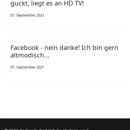
guckt, liegt es an HD TV!
07. September 2021
Facebook - nein danke! Ich bin gern
altmodisch...
07. September 2021