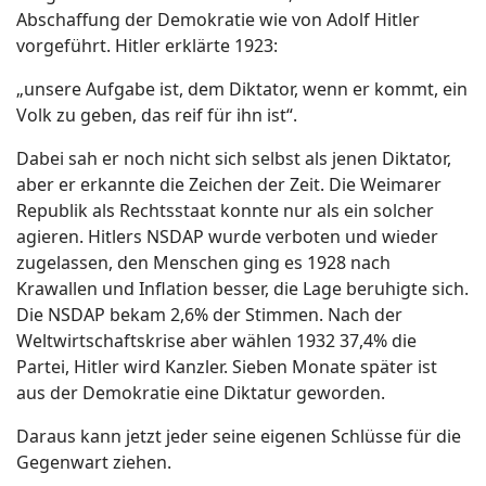
Abschaffung der Demokratie wie von Adolf Hitler
vorgeführt. Hitler erklärte 1923:
„unsere Aufgabe ist, dem Diktator, wenn er kommt, ein
Volk zu geben, das reif für ihn ist“.
Dabei sah er noch nicht sich selbst als jenen Diktator,
aber er erkannte die Zeichen der Zeit. Die Weimarer
Republik als Rechtsstaat konnte nur als ein solcher
agieren. Hitlers NSDAP wurde verboten und wieder
zugelassen, den Menschen ging es 1928 nach
Krawallen und Inflation besser, die Lage beruhigte sich.
Die NSDAP bekam 2,6% der Stimmen. Nach der
Weltwirtschaftskrise aber wählen 1932 37,4% die
Partei, Hitler wird Kanzler. Sieben Monate später ist
aus der Demokratie eine Diktatur geworden.
Daraus kann jetzt jeder seine eigenen Schlüsse für die
Gegenwart ziehen.