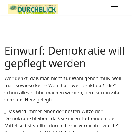
Einwurf: Demokratie will
gepflegt werden
Wer denkt, daß man nicht zur Wahl gehen muß, weil
man sowieso keine Wahl hat - wer denkt daß "die"
schon alles richtig machen werden, dem sei ein Zitat
sehr ans Herz gelegt:
„Das wird immer einer der besten Witze der
Demokratie bleiben, daß sie ihren Todfeinden die
Mittel selbst stellte, durch die sie vernichtet wurde“