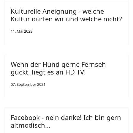
Kulturelle Aneignung - welche
Kultur dürfen wir und welche nicht?
11. Mai 2023
Wenn der Hund gerne Fernseh
guckt, liegt es an HD TV!
07. September 2021
Facebook - nein danke! Ich bin gern
altmodisch...